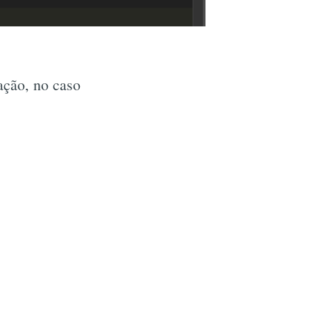
ação, no caso