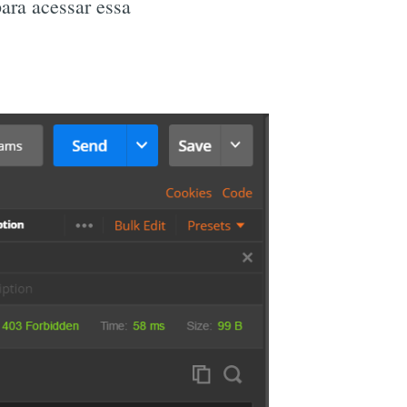
para acessar essa