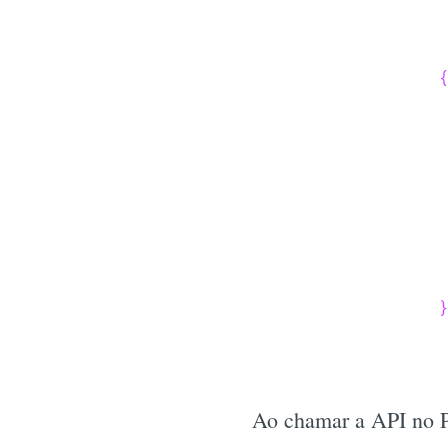
Ao chamar a API no 