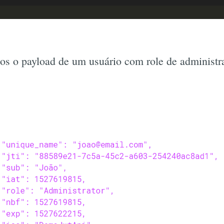
os o payload de um usuário com role de administr