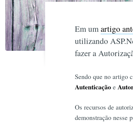
Em um
artigo ant
utilizando ASP.N
fazer a Autorizaç
Sendo que no artigo c
Autenticação
Autor
e
Os recursos de autori
demonstração nesse p