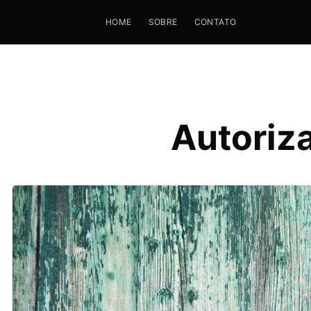
HOME
SOBRE
CONTATO
Autoriz