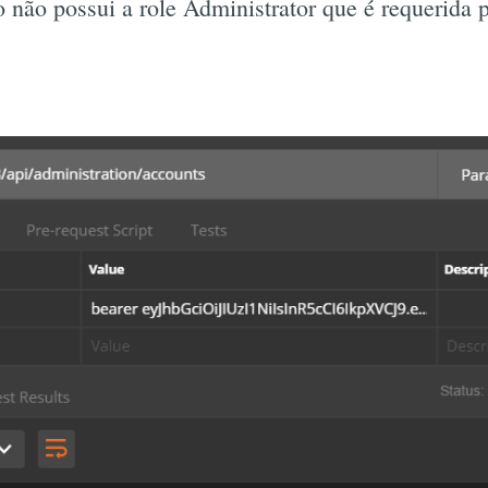
o não possui a role Administrator que é requerida 