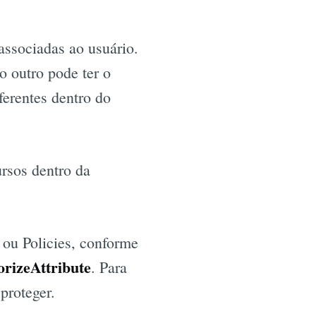
associadas ao usuário.
o outro pode ter o
ferentes dentro do
rsos dentro da
 ou Policies, conforme
rizeAttribute
. Para
proteger.