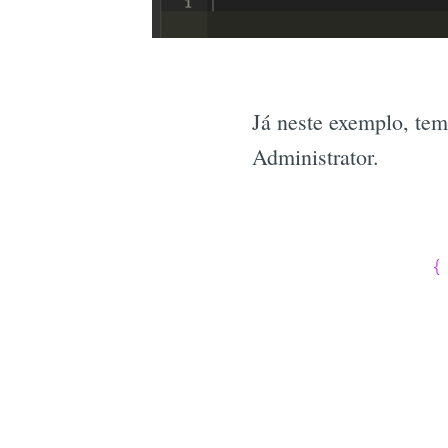
Já neste exemplo, tem
Administrator.